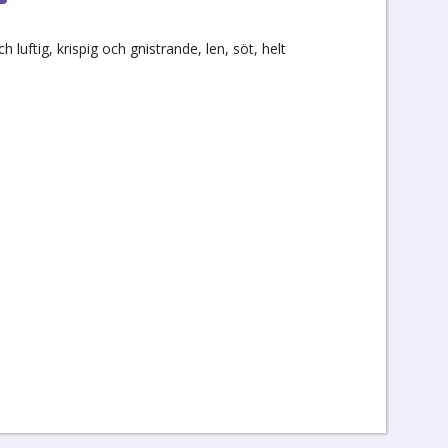
 luftig, krispig och gnistrande, len, söt, helt