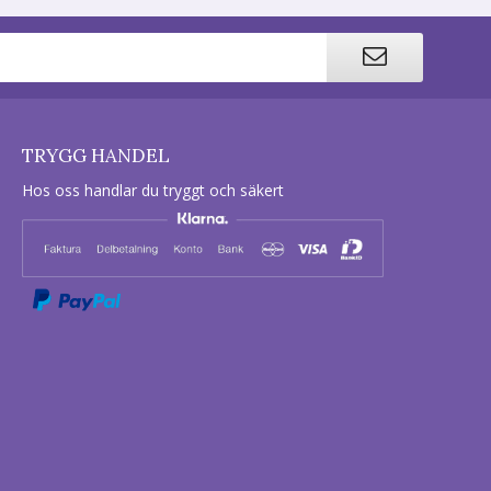
TRYGG HANDEL
Hos oss handlar du tryggt och säkert