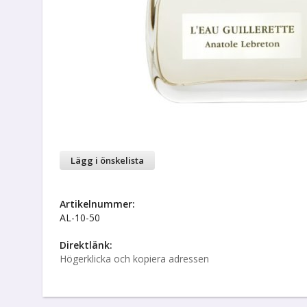
Lägg i önskelista
Artikelnummer:
AL-10-50
Direktlänk:
Högerklicka och kopiera adressen