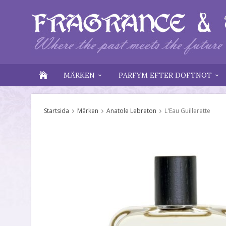
MÄRKEN
PARFYM EFTER DOFTNOT
Startsida
Märken
Anatole Lebreton
L'Eau Guillerette