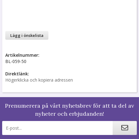
Lägg i önskelista
Artikelnummer:
BL-059-50
Direktlänk:
Högerklicka och kopiera adressen
Prenumerera på vårt nyhetsbrev för att ta del av
nyheter och erbjudanden!