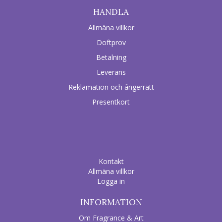
HANDLA
Allmäna villkor
Doftprov
Betalning
Leverans
Reklamation och ångerrätt
Presentkort
Kontakt
Allmäna villkor
Logga in
INFORMATION
Om Fragrance & Art