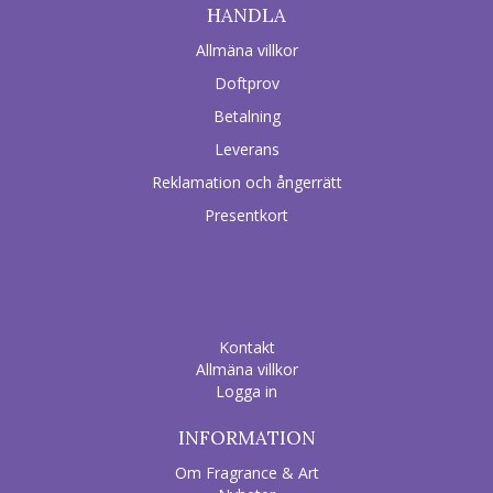
HANDLA
Allmäna villkor
Doftprov
Betalning
Leverans
Reklamation och ångerrätt
Presentkort
Kontakt
Allmäna villkor
Logga in
INFORMATION
Om Fragrance & Art