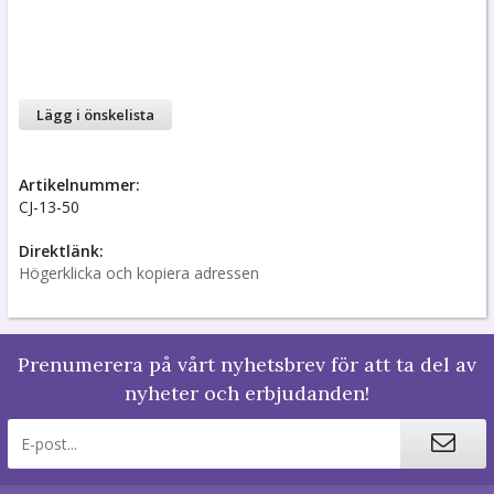
Lägg i önskelista
Artikelnummer:
CJ-13-50
Direktlänk:
Högerklicka och kopiera adressen
Prenumerera på vårt nyhetsbrev för att ta del av
nyheter och erbjudanden!