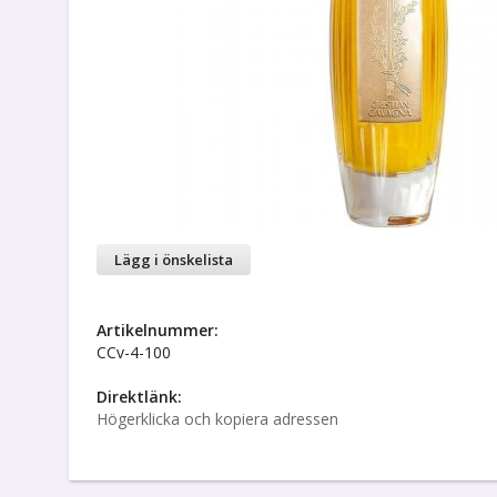
Lägg i önskelista
Artikelnummer:
CCv-4-100
Direktlänk:
Högerklicka och kopiera adressen