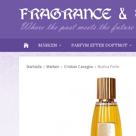
MÄRKEN
PARFYM EFTER DOFTNOT
Startsida
Märken
Cristian Cavagna
Bianca Forte