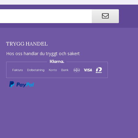
TRYGG HANDEL
Hos oss handlar du tryggt och säkert