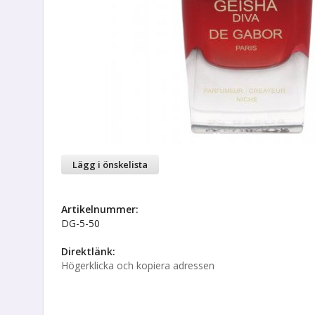
Lägg i önskelista
Artikelnummer:
DG-5-50
Direktlänk:
Högerklicka och kopiera adressen