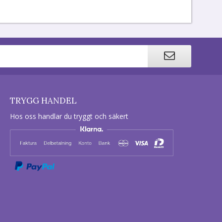
TRYGG HANDEL
Hos oss handlar du tryggt och säkert