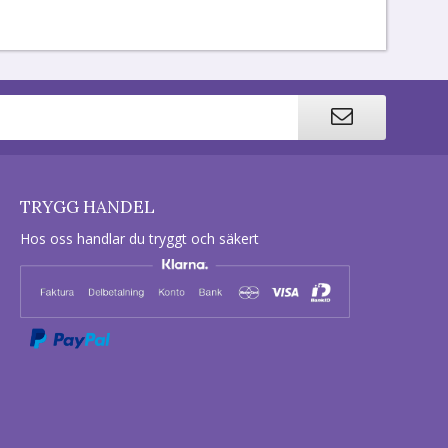
TRYGG HANDEL
Hos oss handlar du tryggt och säkert