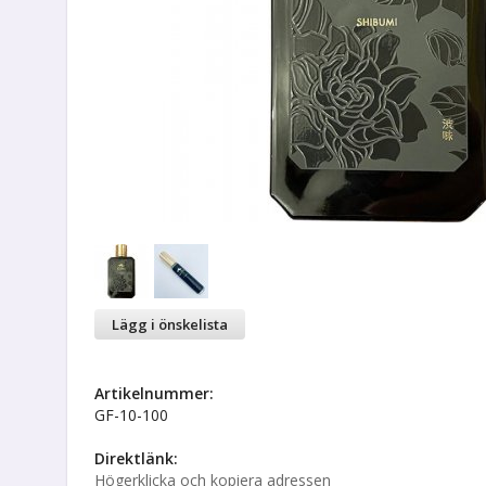
Lägg i önskelista
Artikelnummer:
GF-10-100
Direktlänk:
Högerklicka och kopiera adressen