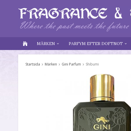
MÄRKEN
PARFYM EFTER DOFTNOT
Startsida
Märken
Gini Parfum
Shibumi