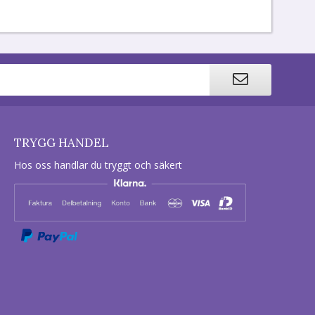
TRYGG HANDEL
Hos oss handlar du tryggt och säkert