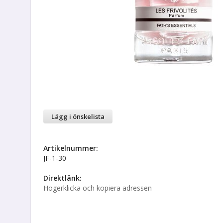
Lägg i önskelista
Artikelnummer:
JF-1-30
Direktlänk:
Högerklicka och kopiera adressen