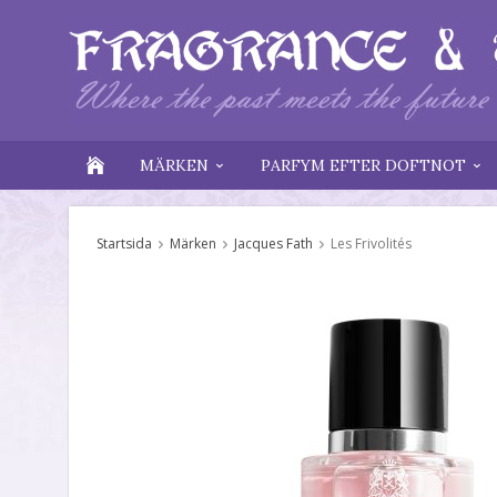
MÄRKEN
PARFYM EFTER DOFTNOT
Startsida
Märken
Jacques Fath
Les Frivolités