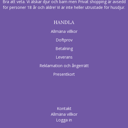
Bra att veta. Vi älskar djur och barn men Privat shopping är avsedd
för personer 18 år och äldre! Vi är inte heller utrustade för husdjur.
HANDLA
Allmäna villkor
Doftprov
Betalning
Leverans
Reklamation och ångerrätt
Presentkort
Kontakt
Allmäna villkor
Logga in