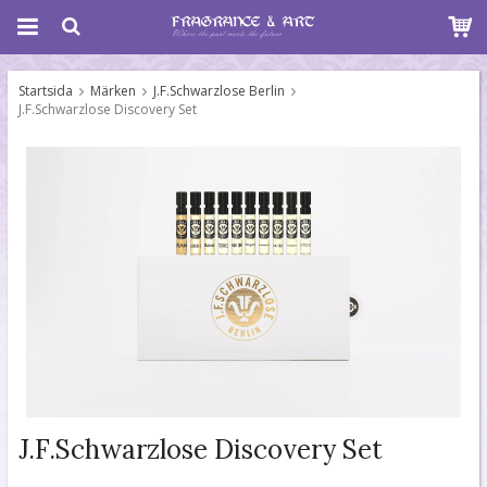
Startsida
Märken
J.F.Schwarzlose Berlin
J.F.Schwarzlose Discovery Set
J.F.Schwarzlose Discovery Set