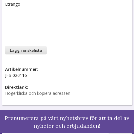
Etrango
Lägg i önskelista
Artikelnummer:
JFS-020116
Direktlänk:
Högerklicka och kopiera adressen
Prenumerera på vårt nyhetsbrev för att ta del av
nyheter och erbjudanden!