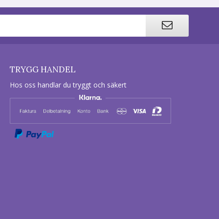
TRYGG HANDEL
Hos oss handlar du tryggt och säkert