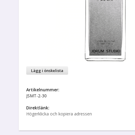
Lägg i önskelista
Artikelnummer:
JSMT-2-30
Direktlänk:
Högerklicka och kopiera adressen