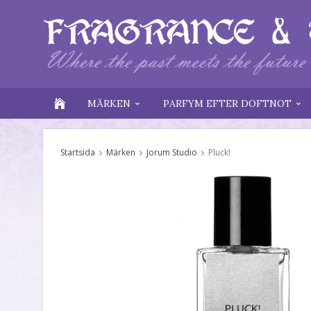
MÄRKEN
PARFYM EFTER DOFTNOT
Startsida
Märken
Jorum Studio
Pluck!