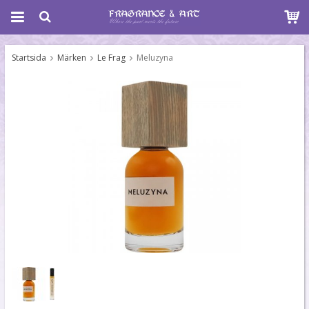
Startsida
Märken
Le Frag
Meluzyna