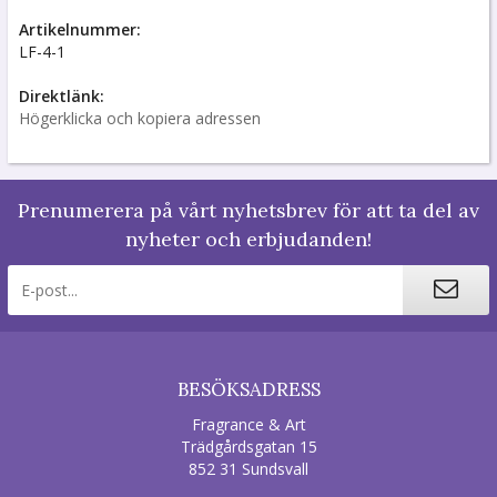
Artikelnummer:
LF-4-1
Direktlänk:
Högerklicka och kopiera adressen
Prenumerera på vårt nyhetsbrev för att ta del av
nyheter och erbjudanden!
BESÖKSADRESS
Fragrance & Art
Trädgårdsgatan 15
852 31 Sundsvall