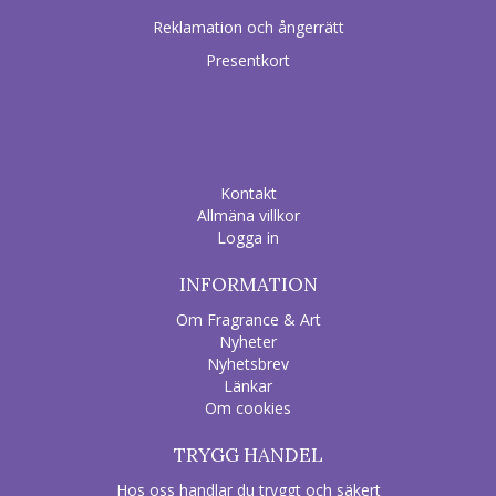
Reklamation och ångerrätt
Presentkort
Kontakt
Allmäna villkor
Logga in
INFORMATION
Om Fragrance & Art
Nyheter
Nyhetsbrev
Länkar
Om cookies
TRYGG HANDEL
Hos oss handlar du tryggt och säkert