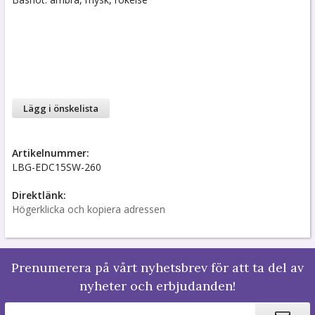
Lägg i önskelista
Artikelnummer:
LBG-EDC15SW-260
Direktlänk:
Högerklicka och kopiera adressen
Prenumerera på vårt nyhetsbrev för att ta del av
nyheter och erbjudanden!