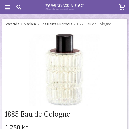
Startsida
Märken
Les Bains Guerbois
1885 Eau de Cologne
1885 Eau de Cologne
1 250 kr