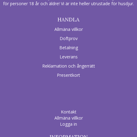
för personer 18 år och äldre! Vi är inte heller utrustade för husdjur.
HANDLA
Allmäna villkor
Doftprov
Betalning
Leverans
Reklamation och ångerrätt
Presentkort
Kontakt
Allmäna villkor
Logga in