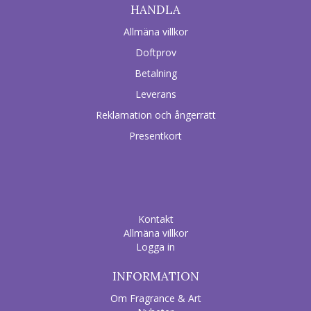
HANDLA
Allmäna villkor
Doftprov
Betalning
Leverans
Reklamation och ångerrätt
Presentkort
Kontakt
Allmäna villkor
Logga in
INFORMATION
Om Fragrance & Art