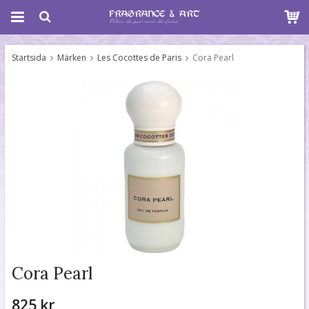
Startsida
Märken
Les Cocottes de Paris
Cora Pearl
Cora Pearl
825 kr