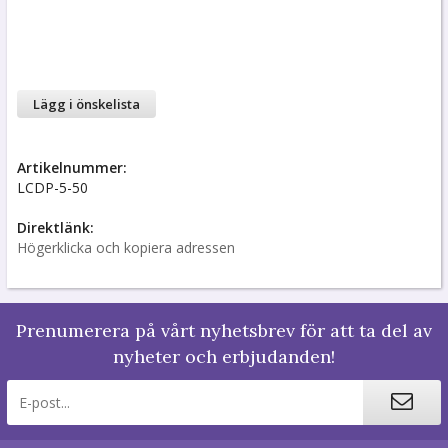
Lägg i önskelista
Artikelnummer:
LCDP-5-50
Direktlänk:
Högerklicka och kopiera adressen
Prenumerera på vårt nyhetsbrev för att ta del av
nyheter och erbjudanden!