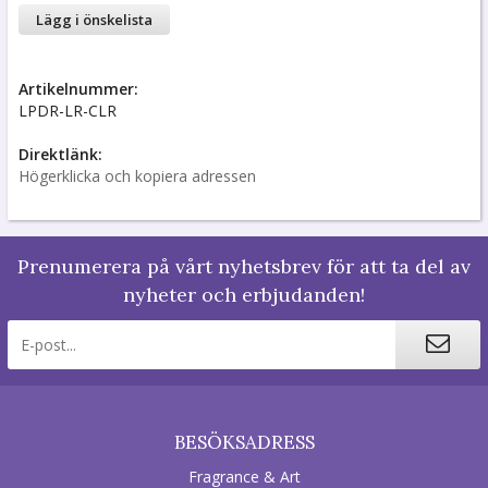
Lägg i önskelista
Artikelnummer:
LPDR-LR-CLR
Direktlänk:
Högerklicka och kopiera adressen
Prenumerera på vårt nyhetsbrev för att ta del av
nyheter och erbjudanden!
BESÖKSADRESS
Fragrance & Art