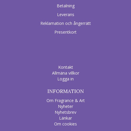
Betalning
Leverans
Reklamation och ångerrätt
Presentkort
Kontakt
Allmäna villkor
Logga in
INFORMATION
Om Fragrance & Art
Nyheter
Nyhetsbrev
Länkar
Om cookies