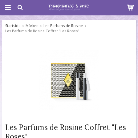
Startsida
Märken
Les Parfums de Rosine
Les Parfums de Rosine Coffret "Les Roses"
Les Parfums de Rosine Coffret "Les
Roses"