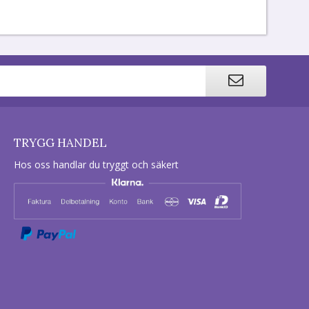
TRYGG HANDEL
Hos oss handlar du tryggt och säkert