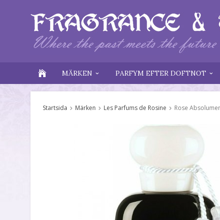
MÄRKEN
PARFYM EFTER DOFTNOT
Startsida
Märken
Les Parfums de Rosine
Rose Absolume