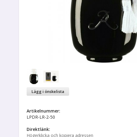
Lägg i önskelista
Artikelnummer:
LPDR-LR-2-50
Direktlänk:
Högerklicka och kopiera adressen