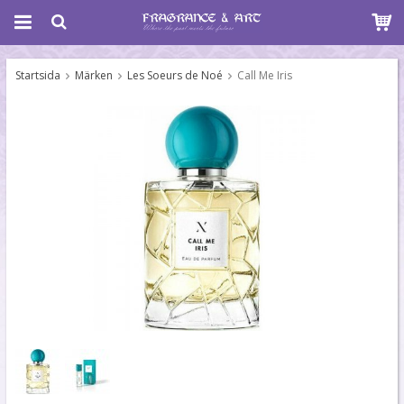
Startsida
Märken
Les Soeurs de Noé
Call Me Iris