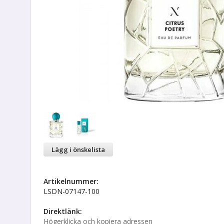
Lägg i önskelista
Artikelnummer:
LSDN-07147-100
Direktlänk:
Högerklicka och kopiera adressen