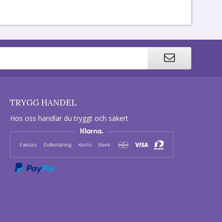
TRYGG HANDEL
Hos oss handlar du tryggt och säkert