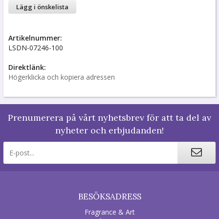
Lägg i önskelista
Artikelnummer:
LSDN-07246-100
Direktlänk:
Högerklicka och kopiera adressen
Prenumerera på vårt nyhetsbrev för att ta del av
nyheter och erbjudanden!
BESÖKSADRESS
Fragrance & Art