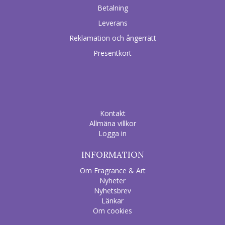
Betalning
Leverans
Reklamation och ångerrätt
Presentkort
Kontakt
Allmäna villkor
Logga in
INFORMATION
Om Fragrance & Art
Nyheter
Nyhetsbrev
Länkar
Om cookies