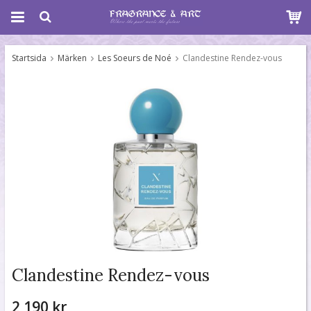
Startsida
Märken
Les Soeurs de Noé
Clandestine Rendez-vous
Clandestine Rendez-vous
2 190 kr