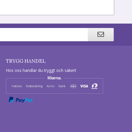
TRYGG HANDEL
Hos oss handlar du tryggt och säkert