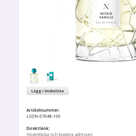
Lägg i önskelista
Artikelnummer:
LSDN-07048-100
Direktlänk:
Högerklicka och kopiera adressen