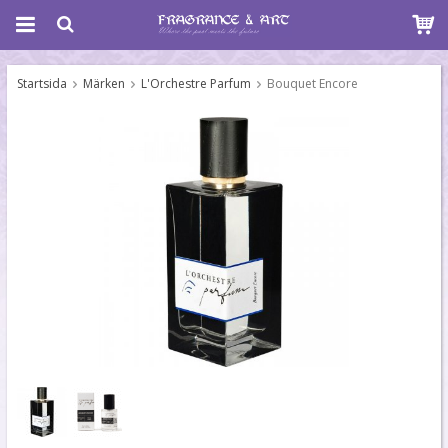
Startsida
Märken
L'Orchestre Parfum
Bouquet Encore