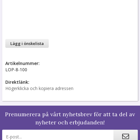
Lägg i önskelista
Artikelnummer:
LOP-8-100
Direktlänk:
Högerklicka och kopiera adressen
Prenumerera på vårt nyhetsbrev för att ta del av
nyheter och erbjudanden!