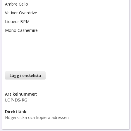
Ambre Cello
Vetiver Overdrive
Liqueur BPM
Mono Cashemire
Lägg i önskelista
Artikelnummer:
LOP-DS-RG
Direktlänk:
Högerklicka och kopiera adressen