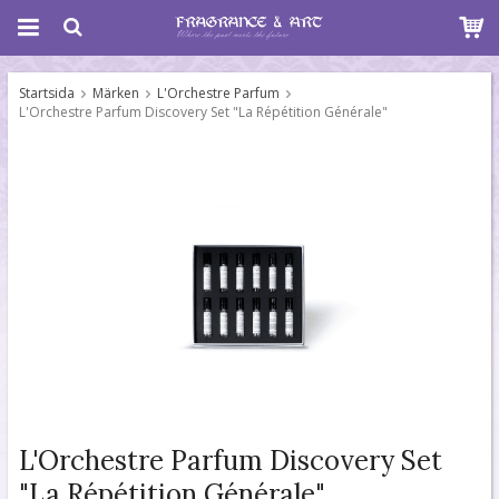
Startsida
Märken
L'Orchestre Parfum
L'Orchestre Parfum Discovery Set "La Répétition Générale"
L'Orchestre Parfum Discovery Set
"La Répétition Générale"