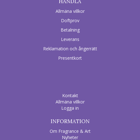
HANDLA
Allmäna villkor
Doftprov
Betalning
Leverans
Reklamation och ångerrätt
Presentkort
Kontakt
Allmäna villkor
Logga in
INFORMATION
Om Fragrance & Art
Nyheter