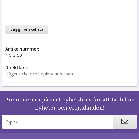
Lägg i önskelista
Artikelnummer:
NC-3-50
Direktlänk:
Högerklicka och kopiera adressen
Prenumerera på vårt nyhetsbrev för att ta del av
nyheter och erbjudanden!