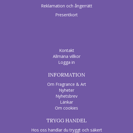
Reklamation och ångerrätt
Presentkort
Kontakt
Allmäna villkor
Logga in
INFORMATION
Om Fragrance & Art
Nyheter
Nyhetsbrev
Länkar
Om cookies
TRYGG HANDEL
Hos oss handlar du tryggt och säkert