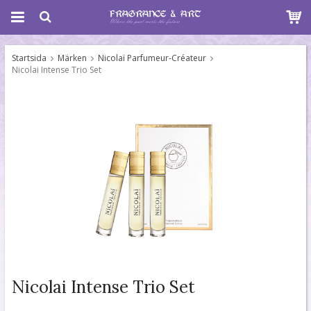
Startsida
Märken
Nicolaï Parfumeur-Créateur
Nicolai Intense Trio Set
Nicolai Intense Trio Set