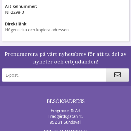
Artikelnummer:
NI-2298-3
Direktlänk:
Högerklicka och kopiera adressen
Prenumerera på vårt nyhetsbrev för att ta del av
nyheter och erbjudanden!
BESÖKSADRESS
Fragrance & Art
Trädgårdsgatan 15
852 31 Sundsvall