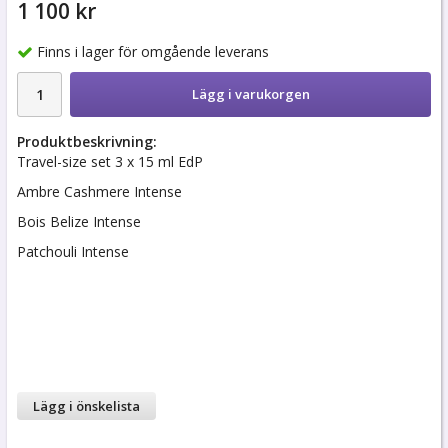
1 100 kr
Finns i lager för omgående leverans
Lägg i varukorgen
Produktbeskrivning:
Travel-size set 3 x 15 ml EdP
Ambre Cashmere Intense
Bois Belize Intense
Patchouli Intense
Lägg i önskelista