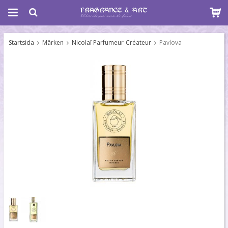
Startsida
Märken
Nicolaï Parfumeur-Créateur
Pavlova