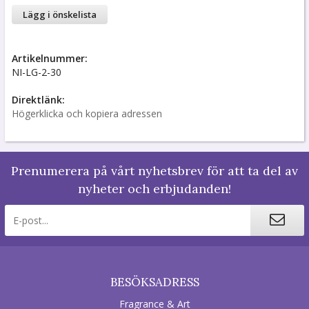
Lägg i önskelista
Artikelnummer:
NI-LG-2-30
Direktlänk:
Högerklicka och kopiera adressen
Prenumerera på vårt nyhetsbrev för att ta del av
nyheter och erbjudanden!
BESÖKSADRESS
Fragrance & Art