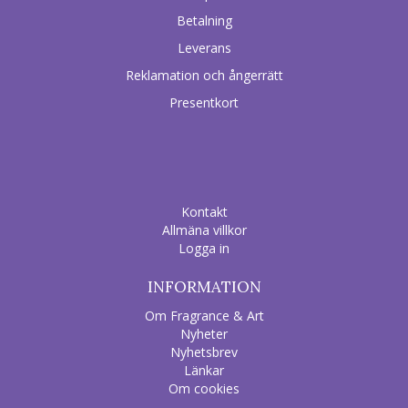
Betalning
Leverans
Reklamation och ångerrätt
Presentkort
Kontakt
Allmäna villkor
Logga in
INFORMATION
Om Fragrance & Art
Nyheter
Nyhetsbrev
Länkar
Om cookies