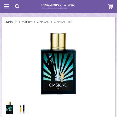
Startsida
Märken
ONSKAD
ONSKAD 30'