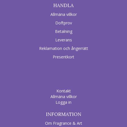
HANDLA
Allmäna villkor
Doftprov
Betalning
Leverans
Reklamation och ångerrätt
Presentkort
Kontakt
Allmäna villkor
Logga in
INFORMATION
Om Fragrance & Art