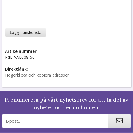
Lägg i önskelista
Artikelnummer:
PdE-VAE008-50
Direktlänk:
Högerklicka och kopiera adressen
Prenumerera på vårt nyhetsbrev för att ta del av
nyheter och erbjudanden!