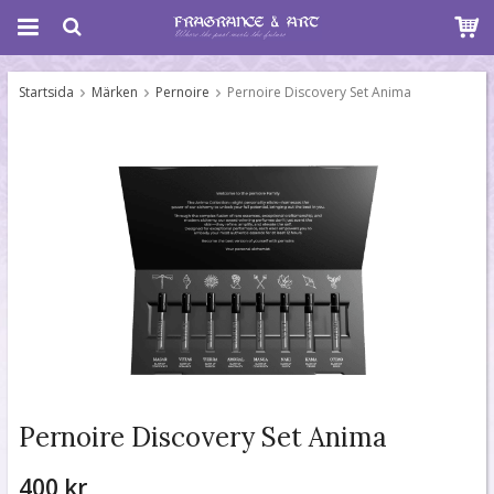
Startsida
Märken
Pernoire
Pernoire Discovery Set Anima
Pernoire Discovery Set Anima
400 kr