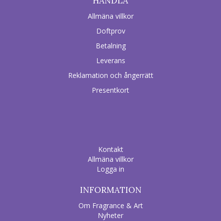
HANDLA
Allmäna villkor
Doftprov
Betalning
Leverans
Reklamation och ångerrätt
Presentkort
Kontakt
Allmäna villkor
Logga in
INFORMATION
Om Fragrance & Art
Nyheter