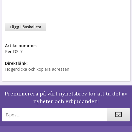
Lägg i önskelista
Artikelnummer:
Per-DS-7
Direktlänk:
Högerklicka och kopiera adressen
Prenumerera på vårt nyhetsbrev för att ta del av
nyheter och erbjudanden!