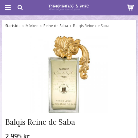
Startsida
Märken
Reine de Saba
Balqis Reine de Saba
Balqis Reine de Saba
2 995 kr