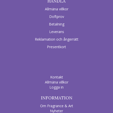
HANDLA
Allmäna villkor
Doftprov
Betalning
Leverans
Reklamation och ångerrätt
Presentkort
Kontakt
Allmäna villkor
Logga in
INFORMATION
Om Fragrance & Art
Nyheter