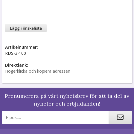
Lägg i önskelista
Artikelnummer:
RDS-3-100
Direktlänk:
Högerklicka och kopiera adressen
Prenumerera på vårt nyhetsbrev för att ta del av
nyheter och erbjudanden!