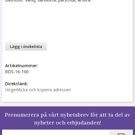
Lägg i önskelista
Artikelnummer:
RDS-16-100
Direktlänk:
Högerklicka och kopiera adressen
Prenumerera på vårt nyhetsbrev för att ta del av
nyheter och erbjudanden!