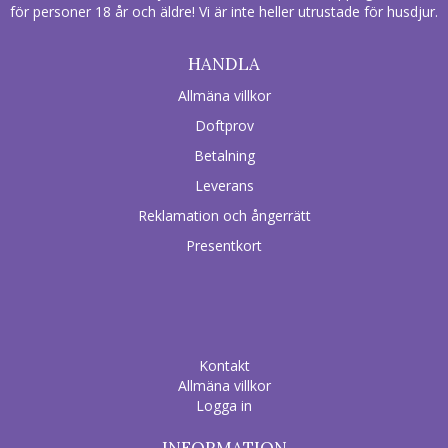
för personer 18 år och äldre! Vi är inte heller utrustade för husdjur.
HANDLA
Allmäna villkor
Doftprov
Betalning
Leverans
Reklamation och ångerrätt
Presentkort
Kontakt
Allmäna villkor
Logga in