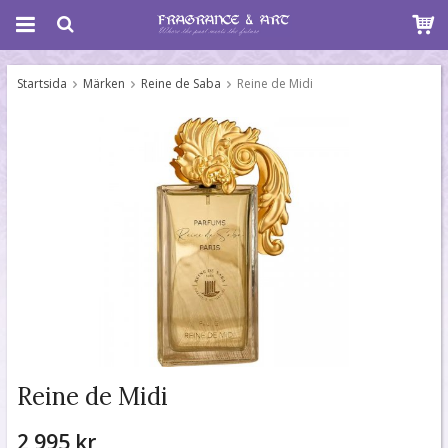
Startsida
Märken
Reine de Saba
Reine de Midi
Reine de Midi
2 995 kr