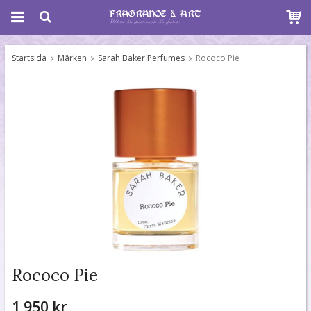
Startsida
Märken
Sarah Baker Perfumes
Rococo Pie
Rococo Pie
1 950 kr