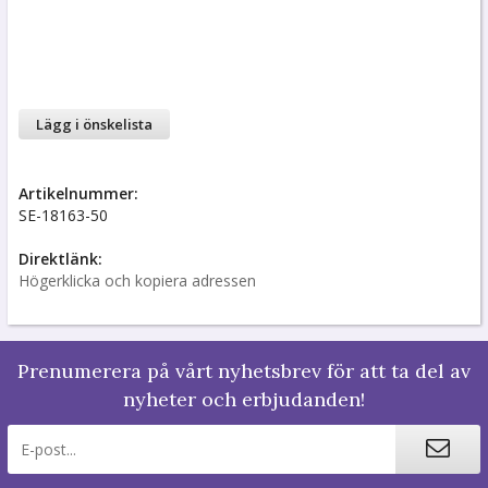
Lägg i önskelista
Artikelnummer:
SE-18163-50
Direktlänk:
Högerklicka och kopiera adressen
Prenumerera på vårt nyhetsbrev för att ta del av
nyheter och erbjudanden!