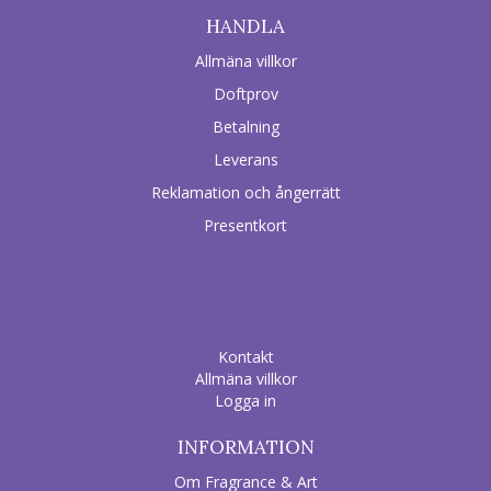
HANDLA
Allmäna villkor
Doftprov
Betalning
Leverans
Reklamation och ångerrätt
Presentkort
Kontakt
Allmäna villkor
Logga in
INFORMATION
Om Fragrance & Art