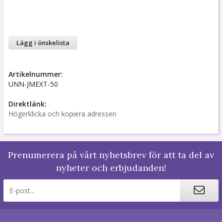
Lägg i önskelista
Artikelnummer:
UNN-JMEXT-50
Direktlänk:
Högerklicka och kopiera adressen
Prenumerera på vårt nyhetsbrev för att ta del av
nyheter och erbjudanden!