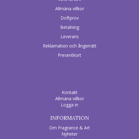
Allmäna villkor
Doftprov
Betalning
Leverans
Reklamation och ångerrätt
Presentkort
Kontakt
Allmäna villkor
Logga in
INFORMATION
Om Fragrance & Art
Nyheter