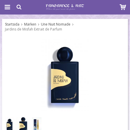
Startsida
Märken
Une Nuit Nomade
Jardins de Misfah Extrait de Parfum