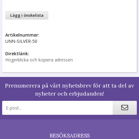
Lägg i önskelista
Artikelnummer:
UNN-SILVER-50
Direktlänk:
Högerklicka och kopiera adressen
Prenumerera på vårt nyhetsbrev för att ta del av
nyheter och erbjudanden!
BESÖKSADRESS