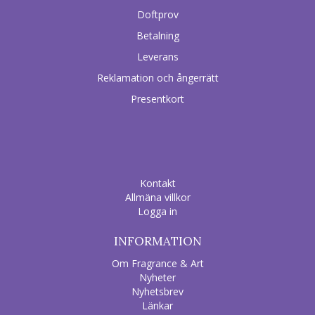
Doftprov
Betalning
Leverans
Reklamation och ångerrätt
Presentkort
Kontakt
Allmäna villkor
Logga in
INFORMATION
Om Fragrance & Art
Nyheter
Nyhetsbrev
Länkar