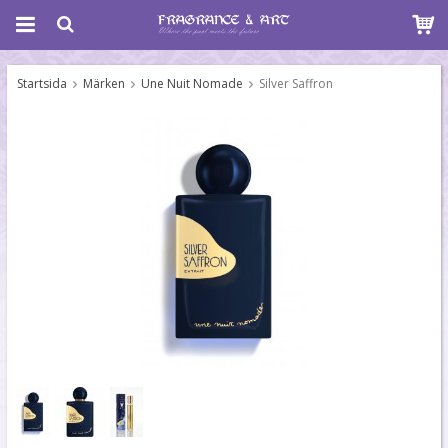
Startsida
Märken
Une Nuit Nomade
Silver Saffron