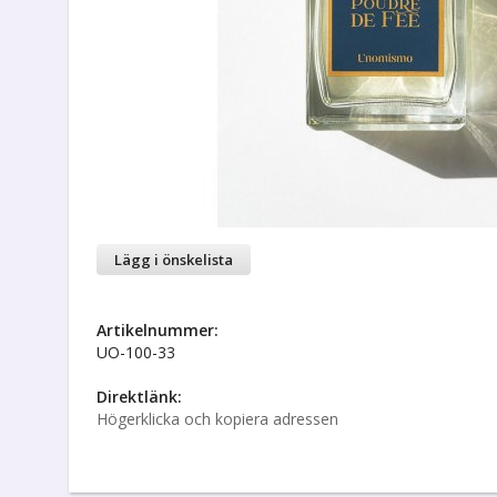
Lägg i önskelista
Artikelnummer:
UO-100-33
Direktlänk:
Högerklicka och kopiera adressen