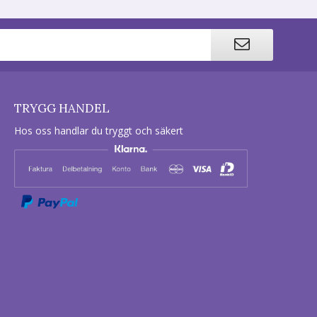
TRYGG HANDEL
Hos oss handlar du tryggt och säkert