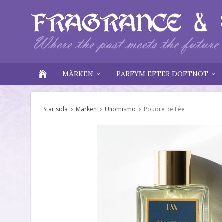
MÄRKEN
PARFYM EFTER DOFTNOT
Startsida
Märken
Unomismo
Poudre de Fée