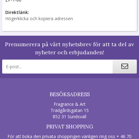
Direktlänk:
Högerklicka och kopiera adressen
Prenumerera på vårt nyhetsbrev för att ta del av
nyheter och erbjudanden!
BESÖKSADRESS
Fragrance & Art
Trädgårdsgatan 15
852 31 Sundsvall
PRIVAT SHOPPING
För att boka den privata shoppingen vänligen ring oss + 46 70