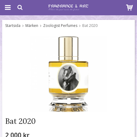
Startsida
Märken
Zoologist Perfumes
Bat 2020
Bat 2020
2 000 kr