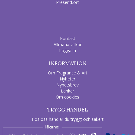
Presentkort
Kontakt
Allmäna villkor
Logga in
INFORMATION
Om Fragrance & Art
Nyheter
Nyhetsbrev
Länkar
Om cookies
TRYGG HANDEL
Hos oss handlar du tryggt och säkert