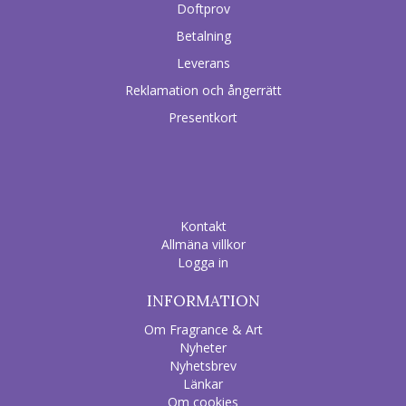
Doftprov
Betalning
Leverans
Reklamation och ångerrätt
Presentkort
Kontakt
Allmäna villkor
Logga in
INFORMATION
Om Fragrance & Art
Nyheter
Nyhetsbrev
Länkar
Om cookies