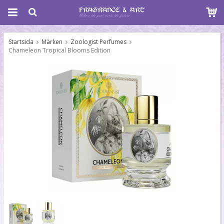
Startsida
Märken
Zoologist Perfumes
Chameleon Tropical Blooms Edition