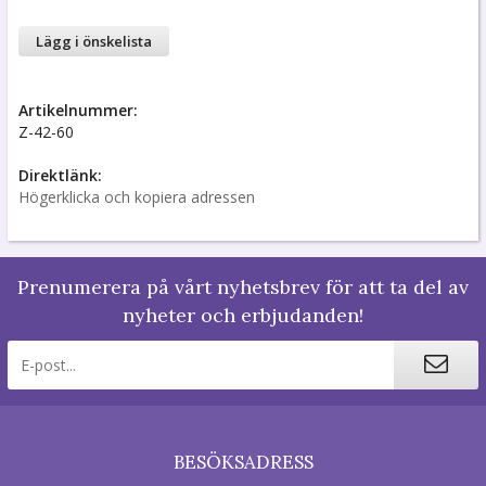
Lägg i önskelista
Artikelnummer:
Z-42-60
Direktlänk:
Högerklicka och kopiera adressen
Prenumerera på vårt nyhetsbrev för att ta del av
nyheter och erbjudanden!
BESÖKSADRESS