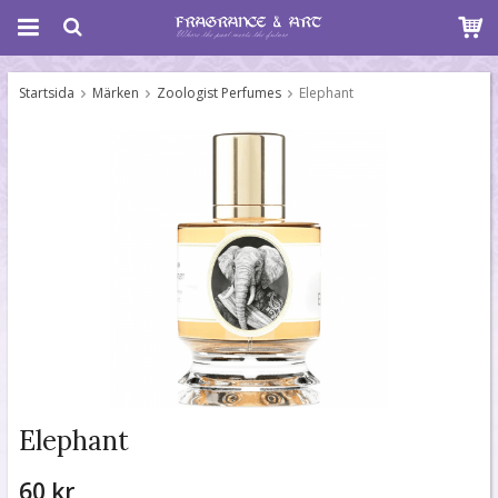
Startsida
Märken
Zoologist Perfumes
Elephant
Elephant
60 kr