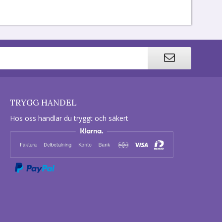
TRYGG HANDEL
Hos oss handlar du tryggt och säkert