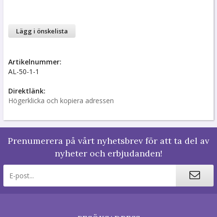
Lägg i önskelista
Artikelnummer:
AL-50-1-1
Direktlänk:
Högerklicka och kopiera adressen
Prenumerera på vårt nyhetsbrev för att ta del av
nyheter och erbjudanden!