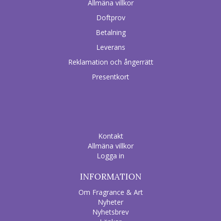
Allmäna villkor
Doftprov
Betalning
Leverans
Reklamation och ångerrätt
Presentkort
Kontakt
Allmäna villkor
Logga in
INFORMATION
Om Fragrance & Art
Nyheter
Nyhetsbrev