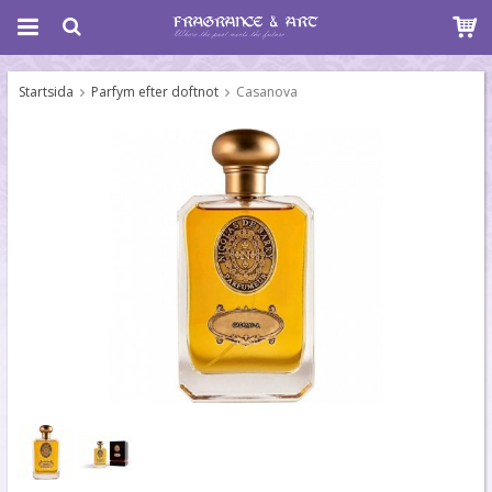
Startsida
Parfym efter doftnot
Casanova