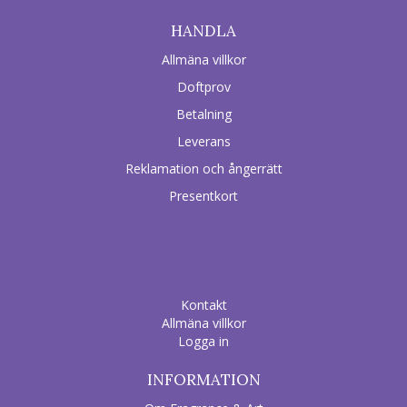
HANDLA
Allmäna villkor
Doftprov
Betalning
Leverans
Reklamation och ångerrätt
Presentkort
Kontakt
Allmäna villkor
Logga in
INFORMATION