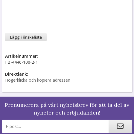
Lägg i önskelista
Artikelnummer:
FB-4446-100-2-1
Direktlänk:
Högerklicka och kopiera adressen
Prenumerera på vårt nyhetsbrev för att ta del av
nyheter och erbjudanden!