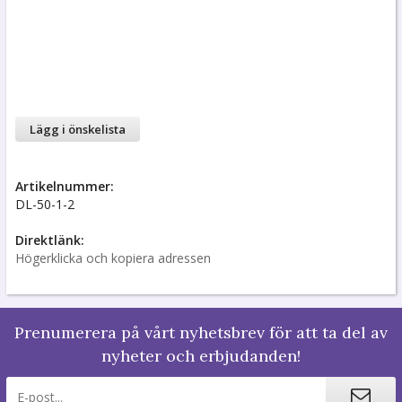
Lägg i önskelista
Artikelnummer:
DL-50-1-2
Direktlänk:
Högerklicka och kopiera adressen
Prenumerera på vårt nyhetsbrev för att ta del av
nyheter och erbjudanden!