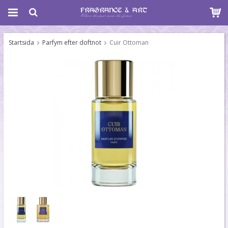
Startsida
Parfym efter doftnot
Cuir Ottoman