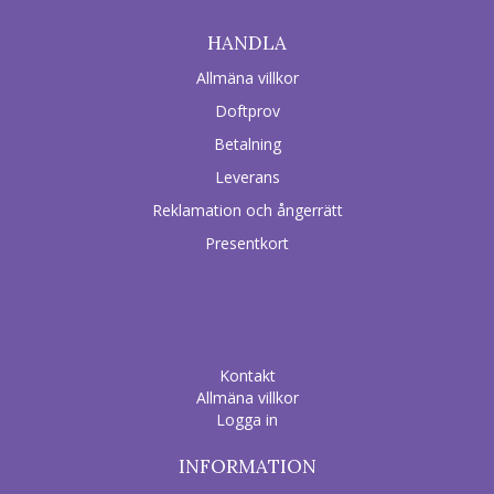
HANDLA
Allmäna villkor
Doftprov
Betalning
Leverans
Reklamation och ångerrätt
Presentkort
Kontakt
Allmäna villkor
Logga in
INFORMATION