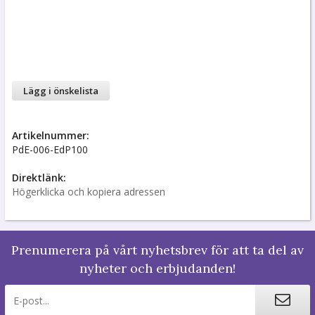
Lägg i önskelista
Artikelnummer:
PdE-006-EdP100
Direktlänk:
Högerklicka och kopiera adressen
Prenumerera på vårt nyhetsbrev för att ta del av
nyheter och erbjudanden!