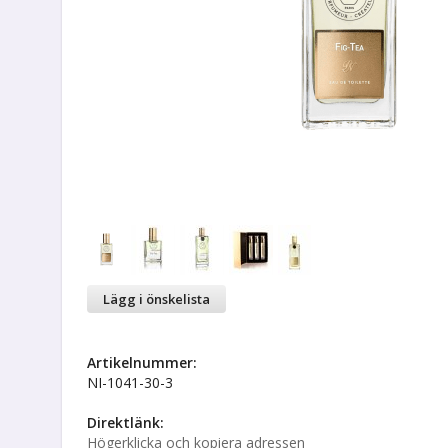
Lägg i önskelista
Artikelnummer:
NI-1041-30-3
Direktlänk:
Högerklicka och kopiera adressen