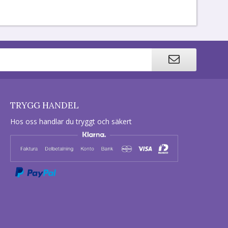
TRYGG HANDEL
Hos oss handlar du tryggt och säkert