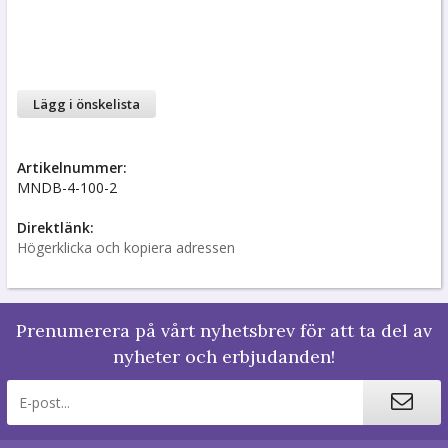
Lägg i önskelista
Artikelnummer:
MNDB-4-100-2
Direktlänk:
Högerklicka och kopiera adressen
Prenumerera på vårt nyhetsbrev för att ta del av
nyheter och erbjudanden!