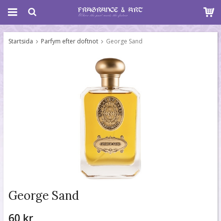
Startsida
Parfym efter doftnot
George Sand
George Sand
60 kr