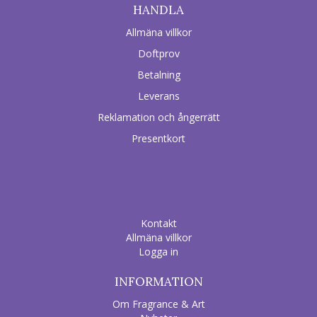
HANDLA
Allmäna villkor
Doftprov
Betalning
Leverans
Reklamation och ångerrätt
Presentkort
Kontakt
Allmäna villkor
Logga in
INFORMATION
Om Fragrance & Art