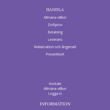
HANDLA
Allmäna villkor
Doftprov
Betalning
Leverans
Reklamation och ångerrätt
Presentkort
Kontakt
Allmäna villkor
Logga in
INFORMATION