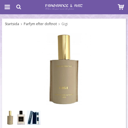
Startsida
Parfym efter doftnot
Gigi