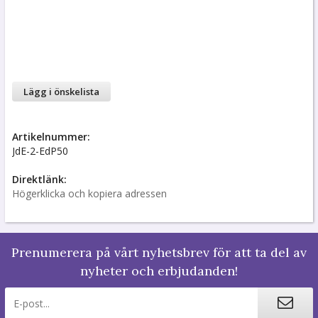
Lägg i önskelista
Artikelnummer:
JdE-2-EdP50
Direktlänk:
Högerklicka och kopiera adressen
Prenumerera på vårt nyhetsbrev för att ta del av
nyheter och erbjudanden!