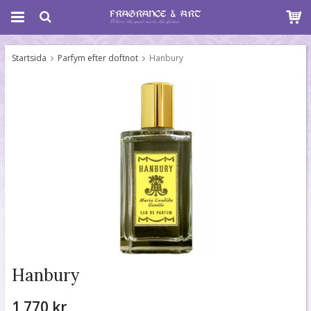
Startsida
Parfym efter doftnot
Hanbury
Hanbury
1 770 kr