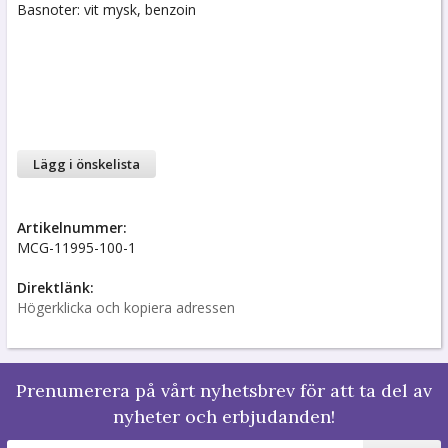
Basnoter: vit mysk, benzoin
Lägg i önskelista
Artikelnummer:
MCG-11995-100-1
Direktlänk:
Högerklicka och kopiera adressen
Prenumerera på vårt nyhetsbrev för att ta del av
nyheter och erbjudanden!