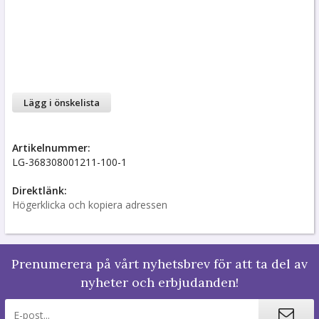
Lägg i önskelista
Artikelnummer:
LG-368308001211-100-1
Direktlänk:
Högerklicka och kopiera adressen
Prenumerera på vårt nyhetsbrev för att ta del av
nyheter och erbjudanden!