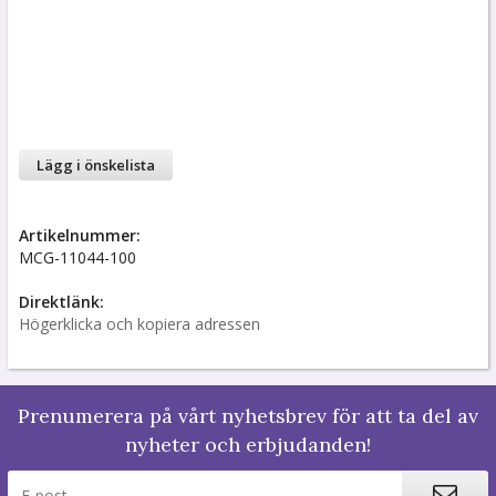
Lägg i önskelista
Artikelnummer:
MCG-11044-100
Direktlänk:
Högerklicka och kopiera adressen
Prenumerera på vårt nyhetsbrev för att ta del av
nyheter och erbjudanden!