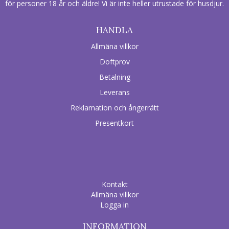
för personer 18 år och äldre! Vi är inte heller utrustade för husdjur.
HANDLA
Allmäna villkor
Doftprov
Betalning
Leverans
Reklamation och ångerrätt
Presentkort
Kontakt
Allmäna villkor
Logga in
INFORMATION