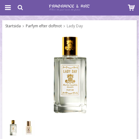
Startsida
Parfym efter doftnot
Lady Day