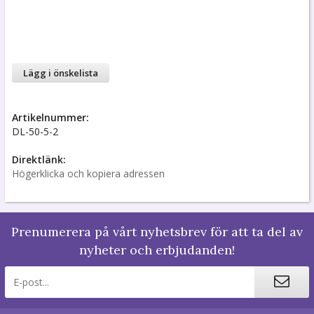
Lägg i önskelista
Artikelnummer:
DL-50-5-2
Direktlänk:
Högerklicka och kopiera adressen
Prenumerera på vårt nyhetsbrev för att ta del av
nyheter och erbjudanden!