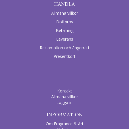
HANDLA
Allmäna villkor
Doftprov
Betalning
Leverans
Reklamation och ångerrätt
Presentkort
Kontakt
Allmäna villkor
Logga in
INFORMATION
Om Fragrance & Art