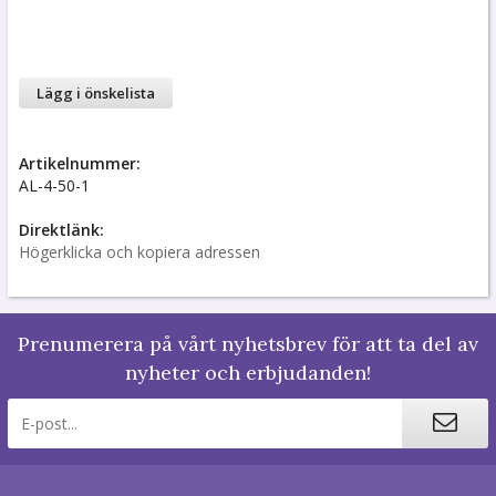
Lägg i önskelista
Artikelnummer:
AL-4-50-1
Direktlänk:
Högerklicka och kopiera adressen
Prenumerera på vårt nyhetsbrev för att ta del av
nyheter och erbjudanden!