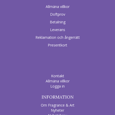
Allmäna villkor
Doftprov
Betalning
Leverans
Reklamation och ångerrätt
Presentkort
Kontakt
Allmäna villkor
Logga in
INFORMATION
Om Fragrance & Art
Nyheter