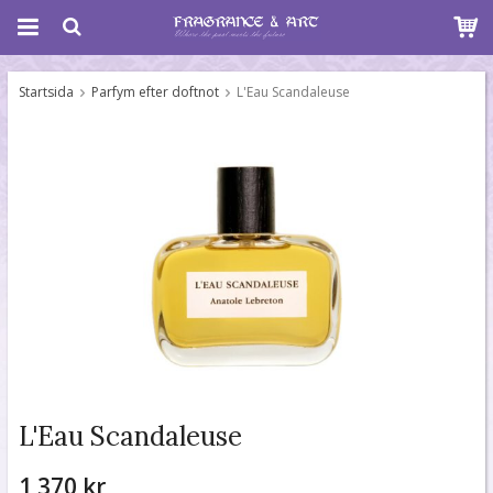
Startsida
Parfym efter doftnot
L'Eau Scandaleuse
L'Eau Scandaleuse
1 370 kr